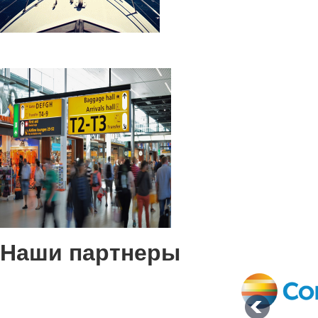
Наши партнеры