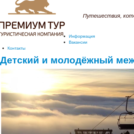
Путешествия, кот
Информация
Вакансии
Контакты
Детский и молодёжный меж