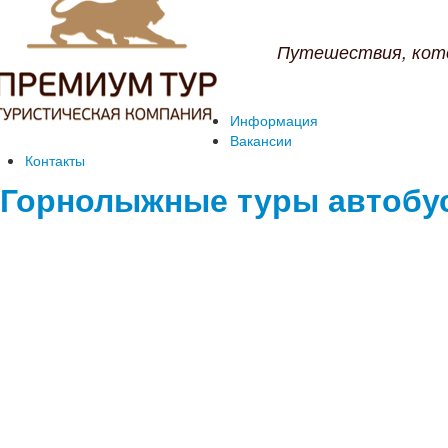
Путешествия, кот
Информация
Вакансии
Контакты
Горнолыжные туры автобу