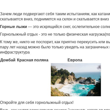
Зачем люди подвергают себя таким испытаниям, как катание
скатывается вниз, поднимется на склон и скатывается вниз 
Горные лыжи
— это искрящийся снег, ослепительное солнц
Горнолыжный отдых - это не только физическая нагрузка(
К тому же, никто не поспорит, как приятно перекусить или
пару лет назад можно было только увидеть на заграничных
инфраструктура
Домбай
Красная поляна
Европа
Откройте для себя горнолыжный отдых!