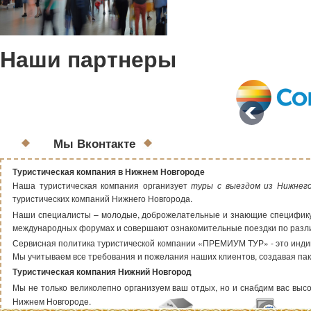
Наши партнеры
Мы Вконтакте
Туристическая компания в Нижнем Новгороде
Наша туристическая компания организует
туры с выездом из Нижнег
туристических компаний Нижнего Новгорода.
Наши специалисты – молодые, доброжелательные и знающие специфику т
международных форумах и совершают ознакомительные поездки по раз
Сервисная политика туристической компании «ПРЕМИУМ ТУР» - это индиви
Мы учитываем все требования и пожелания наших клиентов, создавая пак
Туристическая компания Нижний Новгород
Мы не только великолепно организуем ваш отдых, но и снабдим вас высок
Нижнем Новгороде.