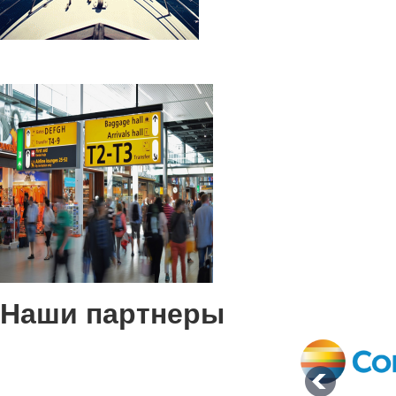
Наши партнеры