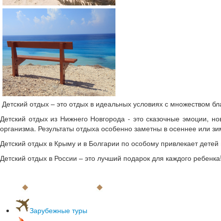
Детский отдых – это отдых в идеальных условиях с множеством бл
Детский отдых из Нижнего Новгорода - это сказочные эмоции, н
организма. Результаты отдыха особенно заметны в осеннее или зи
Детский отдых в Крыму и в Болгарии по особому привлекает детей
Детский отдых в России – это лучший подарок для каждого ребенка
Зарубежные туры
С вылетом из Нижнего Новгорода