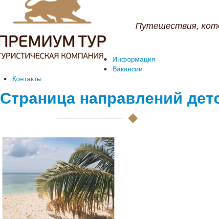
Путешествия, кот
Информация
Вакансии
Контакты
Страница направлений дет