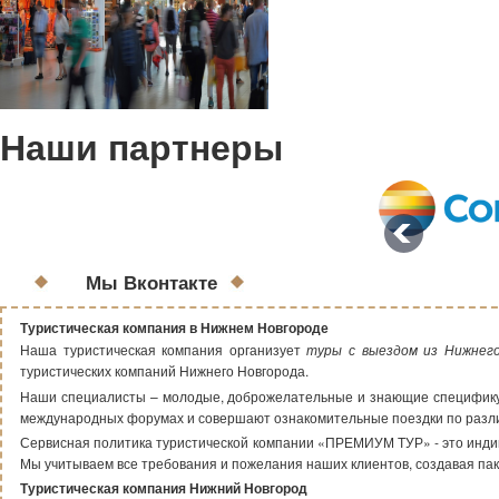
Наши партнеры
Мы Вконтакте
Туристическая компания в Нижнем Новгороде
Наша туристическая компания организует
туры с выездом из Нижнег
туристических компаний Нижнего Новгорода.
Наши специалисты – молодые, доброжелательные и знающие специфику т
международных форумах и совершают ознакомительные поездки по раз
Сервисная политика туристической компании «ПРЕМИУМ ТУР» - это индиви
Мы учитываем все требования и пожелания наших клиентов, создавая пак
Туристическая компания Нижний Новгород