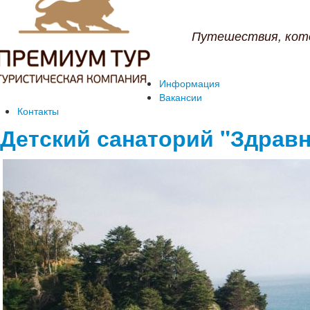
Путешествия, кот
Информация
Вакансии
Контакты
Детский санаторий "Здрав