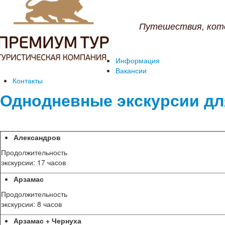
Путешествия, кот
Информация
Вакансии
Контакты
Однодневные экскурсии дл
Александров
Продолжительность
экскурсии: 17 часов
Арзамас
Продолжительность
экскурсии: 8 часов
Арзамас + Чернуха