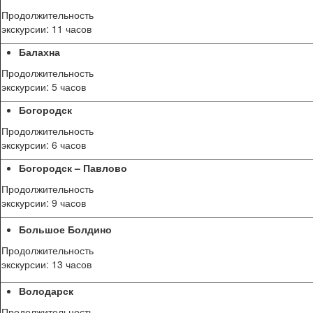
Продолжительность
экскурсии: 11 часов
Балахна
Продолжительность
экскурсии: 5 часов
Богородск
Продолжительность
экскурсии: 6 часов
Богородск – Павлово
Продолжительность
экскурсии: 9 часов
Большое Болдино
Продолжительность
экскурсии: 13 часов
Володарск
Продолжительность