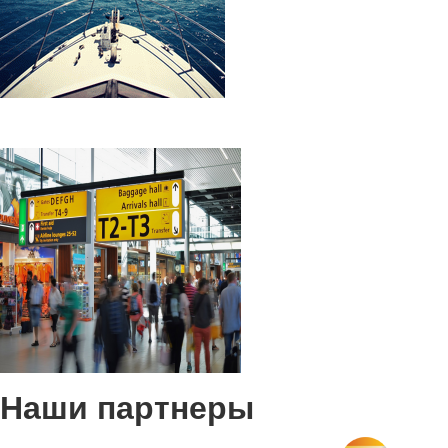
Наши партнеры