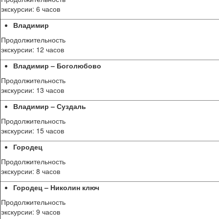
экскурсии: 6 часов
Владимир
Продолжительность
экскурсии: 12 часов
Владимир – Боголюбово
Продолжительность
экскурсии: 13 часов
Владимир – Суздаль
Продолжительность
экскурсии: 15 часов
Городец
Продолжительность
экскурсии: 8 часов
Городец – Николин ключ
Продолжительность
экскурсии: 9 часов