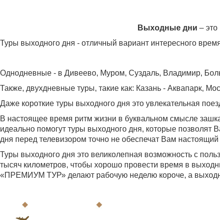
Выходные дни
– это
Туры выходного дня - отличный вариант интересного вре
Однодневные - в Дивеево, Муром, Суздаль, Владимир, Бол
Также, двухдневные туры, такие как: Казань - Аквапарк, Мо
Даже короткие туры выходного дня это увлекательная поез
В настоящее время ритм жизни в буквальном смысле зашкал
идеально помогут туры выходного дня, которые позволят Ва
дня перед телевизором точно не обеспечат Вам настоящий
Туры выходного дня это великолепная возможность с поль
тысяч километров, чтобы хорошо провести время в выходны
«ПРЕМИУМ ТУР» делают рабочую неделю короче, а выход