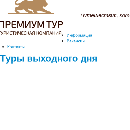
Путешествия, кот
Информация
Вакансии
Контакты
Туры выходного дня