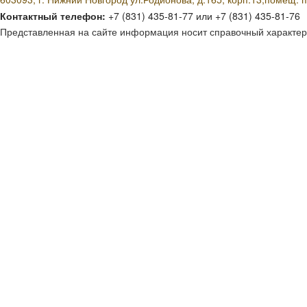
Контактный телефон:
+7 (831) 435-81-77 или +7 (831) 435-81-76
Представленная на сайте информация носит справочный характер